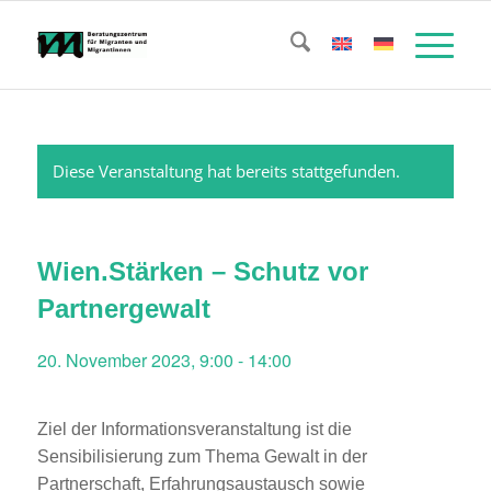
Diese Veranstaltung hat bereits stattgefunden.
Wien.Stärken – Schutz vor
Partnergewalt
20. November 2023, 9:00
-
14:00
Ziel der Informationsveranstaltung ist die
Sensibilisierung zum Thema Gewalt in der
Partnerschaft, Erfahrungsaustausch sowie