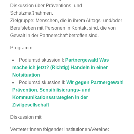
Diskussion über Präventions- und
Schutzmaßnahmen.
Zielgruppe: Menschen, die in ihrem Alltags- und/oder
Berufsleben mit Personen in Kontakt sind, die von
Gewalt in der Partnerschaft betroffen sind.
Programm:
Podiumsdiskussion I:
Partnergewalt! Was
mache ich jetzt? (Richtig) Handeln in einer
Notsituation
Podiumsdiskussion II:
Wir gegen Partnergewalt!
Prävention, Sensibilisierungs- und
Kommunikationsstrategien in der
Zivilgesellschaft
Diskussion mit:
Vertreter*innen folgender Institutionen/Vereine: