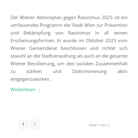
Der Wiener Aktionsplan gegen Rassismus 2025 ist ein
umfassendes Programm der Stadt Wien zur Prävention
und Bekämpfung von Rassismus in all seinen
Erscheinungsformen. Er wurde im Oktober 2025 vom
Wiener Gemeinderat beschlossen und richtet sich
sowohl an die Stadtverwaltung als auch an die gesamte
Wiener Bevölkerung, um den sozialen Zusammenhalt
zu stärken und Diskriminierung aktiv
entgegenzuwirken.
Weiterlesen
1
2
Seite 1 von 2