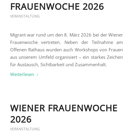
FRAUENWOCHE 2026
VERANSTALTUNG
Migrant war rund um den 8. März 2026 bei der Wiener
Frauenwoche vertreten. Neben der Teilnahme am
Offenen Rathaus wurden auch Workshops von Frauen
aus unserem Umfeld organisiert – ein starkes Zeichen
für Austausch, Sichtbarkeit und Zusammenhalt.
Weiterlesen
WIENER FRAUENWOCHE
2026
VERANSTALTUNG