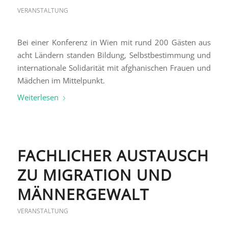
VERANSTALTUNG
Bei einer Konferenz in Wien mit rund 200 Gästen aus
acht Ländern standen Bildung, Selbstbestimmung und
internationale Solidarität mit afghanischen Frauen und
Mädchen im Mittelpunkt.
Weiterlesen
FACHLICHER AUSTAUSCH
ZU MIGRATION UND
MÄNNERGEWALT
VERANSTALTUNG