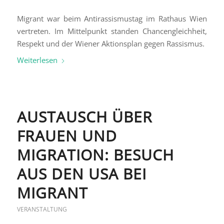
Migrant war beim Antirassismustag im Rathaus Wien
vertreten. Im Mittelpunkt standen Chancengleichheit,
Respekt und der Wiener Aktionsplan gegen Rassismus.
Weiterlesen
AUSTAUSCH ÜBER
FRAUEN UND
MIGRATION: BESUCH
AUS DEN USA BEI
MIGRANT
VERANSTALTUNG