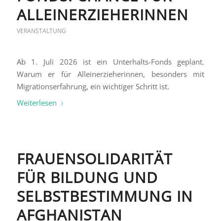
ALLEINERZIEHERINNEN
VERANSTALTUNG
Ab 1. Juli 2026 ist ein Unterhalts-Fonds geplant.
Warum er für Alleinerzieherinnen, besonders mit
Migrationserfahrung, ein wichtiger Schritt ist.
Weiterlesen
FRAUENSOLIDARITÄT
FÜR BILDUNG UND
SELBSTBESTIMMUNG IN
AFGHANISTAN