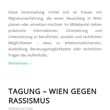
Diese Veranstaltung richtet sich an Frauen mit
Migrationserfahrung, die einen Neuanfang in Wien
planen oder umsetzen möchten. Im Mittelpunkt stehen
praktische Informationen, Orientierung und
Unterstützung zu beruflichen, sozialen und rechtlichen
Möglichkeiten – etwa zu Arbeitsmarktchancen,
Ausbildung, Beratungsmöglichkeiten oder rechtlichen
Fragen des Aufenthalts.
Weiterlesen
TAGUNG – WIEN GEGEN
RASSISMUS
VERANSTALTUNG