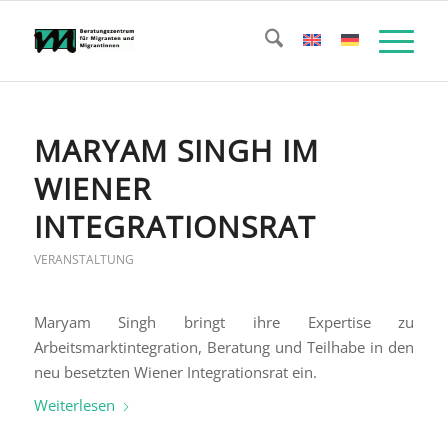
MARYAM SINGH IM
WIENER
INTEGRATIONSRAT
VERANSTALTUNG
Maryam Singh bringt ihre Expertise zu
Arbeitsmarktintegration, Beratung und Teilhabe in den
neu besetzten Wiener Integrationsrat ein.
Weiterlesen