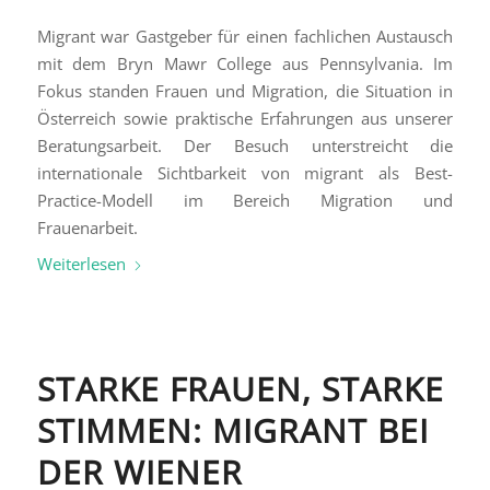
Migrant war Gastgeber für einen fachlichen Austausch
mit dem Bryn Mawr College aus Pennsylvania. Im
Fokus standen Frauen und Migration, die Situation in
Österreich sowie praktische Erfahrungen aus unserer
Beratungsarbeit. Der Besuch unterstreicht die
internationale Sichtbarkeit von migrant als Best-
Practice-Modell im Bereich Migration und
Frauenarbeit.
Weiterlesen
STARKE FRAUEN, STARKE
STIMMEN: MIGRANT BEI
DER WIENER