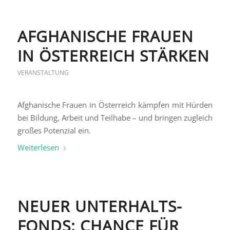
AFGHANISCHE FRAUEN
IN ÖSTERREICH STÄRKEN
VERANSTALTUNG
Afghanische Frauen in Österreich kämpfen mit Hürden
bei Bildung, Arbeit und Teilhabe – und bringen zugleich
großes Potenzial ein.
Weiterlesen
NEUER UNTERHALTS-
FONDS: CHANCE FÜR