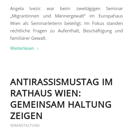
Angela Ivezic war beim zweitägigen Seminar
„Migrantinnen und Männergewalt“ im Europahaus
Wien als Seminarleiterin beteiligt. Im Fokus standen
rechtliche Fragen zu Aufenthalt, Beschäftigung und
familiärer Gewalt.
Weiterlesen
ANTIRASSISMUSTAG IM
RATHAUS WIEN:
GEMEINSAM HALTUNG
ZEIGEN
VERANSTALTUNG