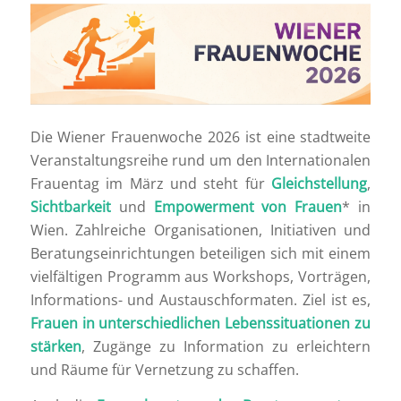
Die
Wiener Frauenwoche 2026
ist eine stadtweite
Veranstaltungsreihe rund um den Internationalen
Frauentag im März und steht für
Gleichstellung
,
Sichtbarkeit
und
Empowerment von Frauen
* in
Wien. Zahlreiche Organisationen, Initiativen und
Beratungseinrichtungen beteiligen sich mit einem
vielfältigen Programm aus Workshops, Vorträgen,
Informations- und Austauschformaten. Ziel ist es,
Frauen in unterschiedlichen Lebenssituationen zu
stärken
, Zugänge zu Information zu erleichtern
und Räume für Vernetzung zu schaffen.