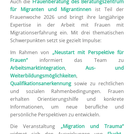
Auch die
Frauenberatung des
Beratungszentrum
für Migranten und Migrantinnen
ist Teil der
Frauenwoche 2026 und bringt ihre langjährige
Expertise in der Arbeit mit Frauen mit
Migrationserfahrung ein. Mit drei thematischen
Schwerpunkten setzt sie gezielt Impulse:
Im Rahmen von
„Neustart mit Perspektive für
Frauen“
informiert das Team zu
Arbeitsmarktintegration
,
Aus- und
Weiterbildungsmöglichkeiten
,
Qualifikationsanerkennung
sowie zu rechtlichen
und sozialen Rahmenbedingungen. Frauen
erhalten Orientierungshilfe und konkrete
Informationen, um neue berufliche und
persönliche Perspektiven zu entwickeln.
Die Veranstaltung
„Migration und Trauma“