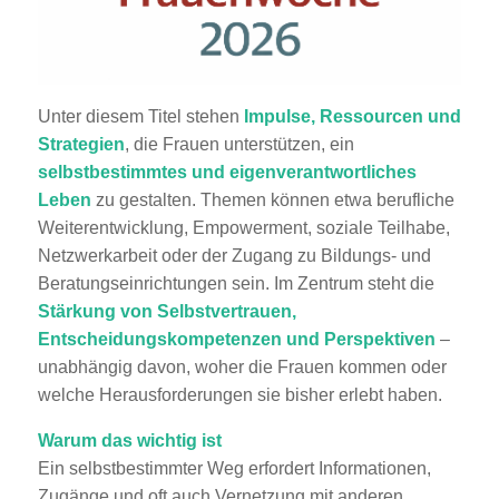
Unter diesem Titel stehen
Impulse, Ressourcen und
Strategien
, die Frauen unterstützen, ein
selbstbestimmtes und eigenverantwortliches
Leben
zu gestalten. Themen können etwa berufliche
Weiterentwicklung, Empowerment, soziale Teilhabe,
Netzwerkarbeit oder der Zugang zu Bildungs- und
Beratungseinrichtungen sein. Im Zentrum steht die
Stärkung von Selbstvertrauen,
Entscheidungskompetenzen und Perspektiven
–
unabhängig davon, woher die Frauen kommen oder
welche Herausforderungen sie bisher erlebt haben.
Warum das wichtig ist
Ein selbstbestimmter Weg erfordert Informationen,
Zugänge und oft auch Vernetzung mit anderen.