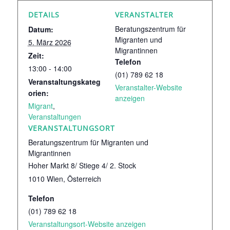
DETAILS
VERANSTALTER
Beratungszentrum für
Datum:
Migranten und
5. März 2026
Migrantinnen
Zeit:
Telefon
13:00 - 14:00
(01) 789 62 18
Veranstaltungskateg
Veranstalter-Website
orien:
anzeigen
Migrant
,
Veranstaltungen
VERANSTALTUNGSORT
Beratungszentrum für Migranten und
Migrantinnen
Hoher Markt 8/ Stiege 4/ 2. Stock
1010 Wien
,
Österreich
Telefon
(01) 789 62 18
Veranstaltungsort-Website anzeigen