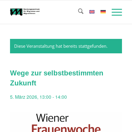
Diese Veranstaltung hat bereits stattgefunden.
Wege zur selbstbestimmten
Zukunft
5. März 2026, 13:00
-
14:00