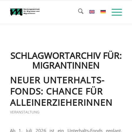
SCHLAGWORTARCHIV FÜR:
MIGRANTINNEN
NEUER UNTERHALTS-
FONDS: CHANCE FÜR
ALLEINERZIEHERINNEN
VERANSTALTUNG
Ab 1. Juli 2026 ist ein Unterhalts-Fonds geplant.