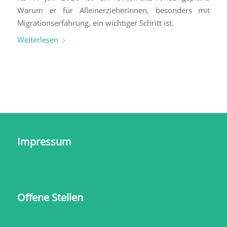
Warum er für Alleinerzieherinnen, besonders mit
Migrationserfahrung, ein wichtiger Schritt ist.
Weiterlesen
Impressum
Offene Stellen