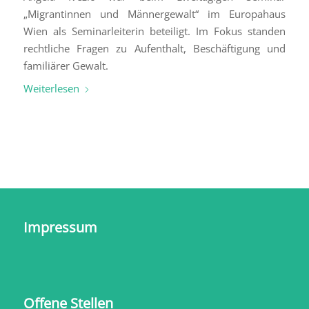
„Migrantinnen und Männergewalt“ im Europahaus
Wien als Seminarleiterin beteiligt. Im Fokus standen
rechtliche Fragen zu Aufenthalt, Beschäftigung und
familiärer Gewalt.
Weiterlesen
Impressum
Offene Stellen