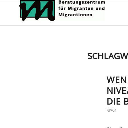
SCHLAGW
WEN
NIVE
DIE 
NEWS