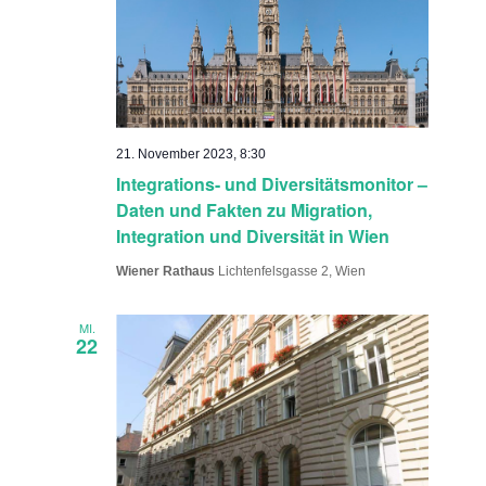
21. November 2023, 8:30
Integrations- und Diversitätsmonitor –
Daten und Fakten zu Migration,
Integration und Diversität in Wien
Wiener Rathaus
Lichtenfelsgasse 2, Wien
MI.
22