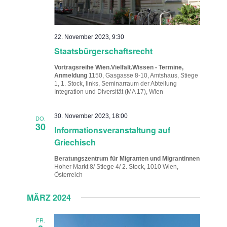
22. November 2023, 9:30
Staatsbürgerschaftsrecht
Vortragsreihe Wien.Vielfalt.Wissen - Termine,
Anmeldung
1150, Gasgasse 8-10, Amtshaus, Stiege
1, 1. Stock, links, Seminarraum der Abteilung
Integration und Diversität (MA 17), Wien
30. November 2023, 18:00
DO.
30
Informationsveranstaltung auf
Griechisch
Beratungszentrum für Migranten und Migrantinnen
Hoher Markt 8/ Stiege 4/ 2. Stock, 1010 Wien,
Österreich
MÄRZ 2024
FR.