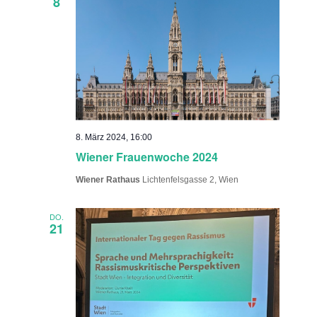
8
8. März 2024, 16:00
Wiener Frauenwoche 2024
Wiener Rathaus
Lichtenfelsgasse 2, Wien
DO.
21