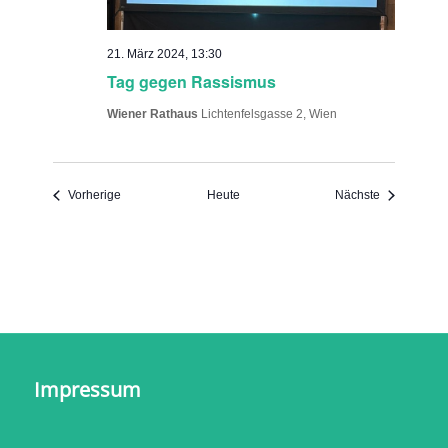
21. März 2024, 13:30
Tag gegen Rassismus
Wiener Rathaus
Lichtenfelsgasse 2, Wien
Veranstaltungen
Veranstaltu
Vorherige
Heute
Nächste
Impressum