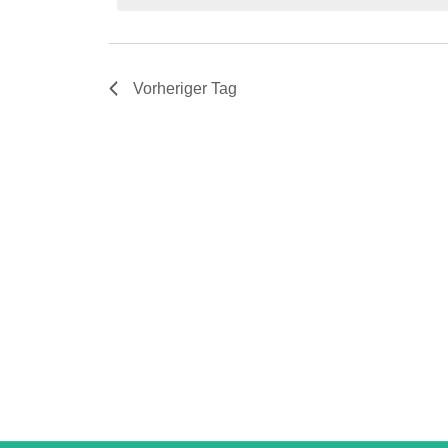
Vorheriger Tag