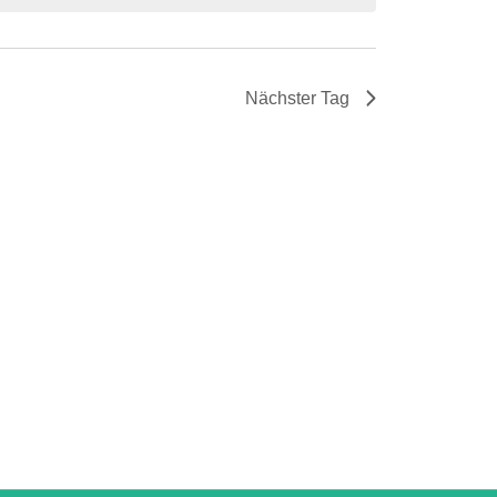
Nächster Tag