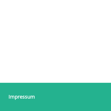
Impressum