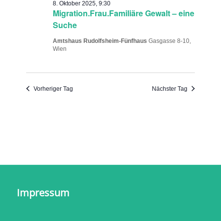
8. Oktober 2025, 9:30
Migration.Frau.Familiäre Gewalt – eine
Suche
Amtshaus Rudolfsheim-Fünfhaus
Gasgasse 8-10,
Wien
Vorheriger Tag
Nächster Tag
Impressum