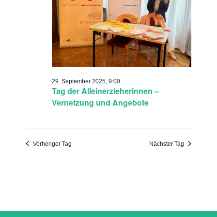
29. September 2025, 9:00
Tag der Alleinerzieherinnen –
Vernetzung und Angebote
Vorheriger Tag
Nächster Tag