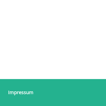
Impressum