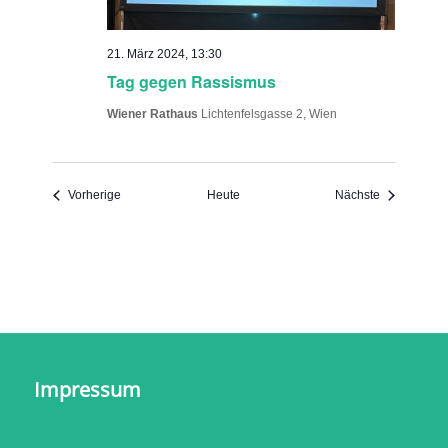
21. März 2024, 13:30
Tag gegen Rassismus
Wiener Rathaus
Lichtenfelsgasse 2, Wien
Veranstaltungen
Veranstaltu
Vorherige
Heute
Nächste
Impressum