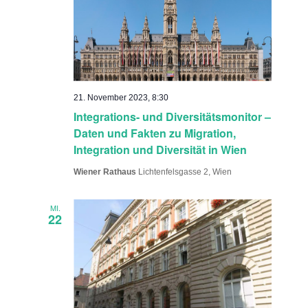
21. November 2023, 8:30
Integrations- und Diversitätsmonitor –
Daten und Fakten zu Migration,
Integration und Diversität in Wien
Wiener Rathaus
Lichtenfelsgasse 2, Wien
MI.
22