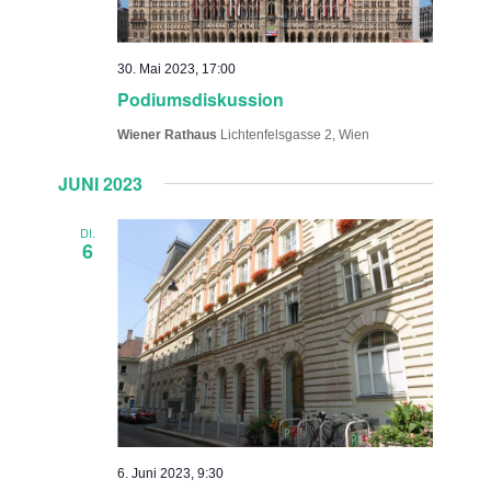
30. Mai 2023, 17:00
Podiumsdiskussion
Wiener Rathaus
Lichtenfelsgasse 2, Wien
JUNI 2023
DI.
6
6. Juni 2023, 9:30