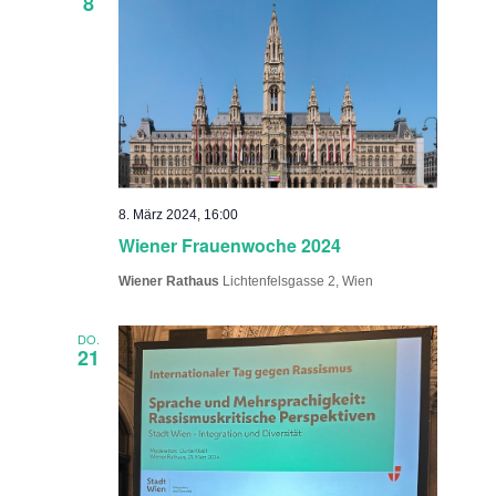
8
8. März 2024, 16:00
Wiener Frauenwoche 2024
Wiener Rathaus
Lichtenfelsgasse 2, Wien
DO.
21