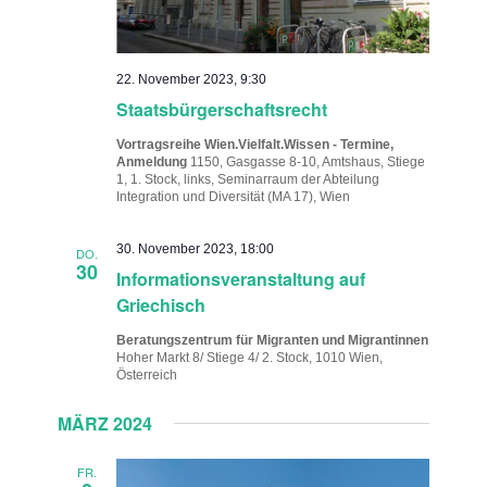
22. November 2023, 9:30
Staatsbürgerschaftsrecht
Vortragsreihe Wien.Vielfalt.Wissen - Termine,
Anmeldung
1150, Gasgasse 8-10, Amtshaus, Stiege
1, 1. Stock, links, Seminarraum der Abteilung
Integration und Diversität (MA 17), Wien
30. November 2023, 18:00
DO.
30
Informationsveranstaltung auf
Griechisch
Beratungszentrum für Migranten und Migrantinnen
Hoher Markt 8/ Stiege 4/ 2. Stock, 1010 Wien,
Österreich
MÄRZ 2024
FR.