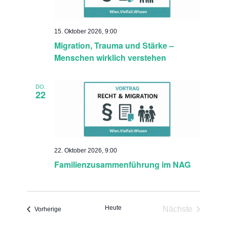
15. Oktober 2026, 9:00
Migration, Trauma und Stärke –
Menschen wirklich verstehen
DO.
22
22. Oktober 2026, 9:00
Familienzusammenführung im NAG
Heute
Nächste
Veranstaltungen
Vorherige
Veranstaltun